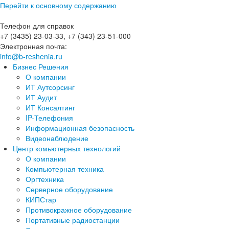
Перейти к основному содержанию
Телефон для справок
+7 (3435) 23-03-33, +7 (343) 23-51-000
Электронная почта:
info@b-reshenia.ru
Бизнес Решения
О компании
ИТ Аутсорсинг
ИТ Аудит
ИТ Консалтинг
IP-Телефония
Информационная безопасность
Видеонаблюдение
Центр комьютерных технологий
О компании
Компьютерная техника
Оргтехника
Серверное оборудование
КИПСтар
Противокражное оборудование
Портативные радиостанции