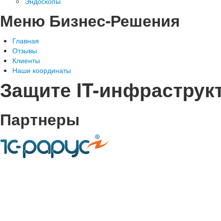
Эндоскопы
Меню Бизнес-Решения
Главная
Отзывы
Клиенты
Наши координаты
Защите IT-инфраструк
Партнеры