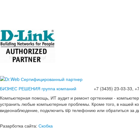
БИЗНЕС РЕШЕНИЯ группа компаний
+7 (3435) 23-03-33, +7(
Компьютерная помощь, ИТ аудит и ремонт оргтехники - компьюте
устранить любые компьютерные проблемы. Кроме того, в нашей ко
видеонаблюдение, подключить sip телефонию или обратиться за д
Разарботка сайта:
Скобка