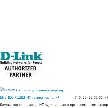
БИЗНЕС РЕШЕНИЯ группа компаний
+7 (3435) 23-03-33, +7(
Компьютерная помощь, ИТ аудит и ремонт оргтехники - компьюте