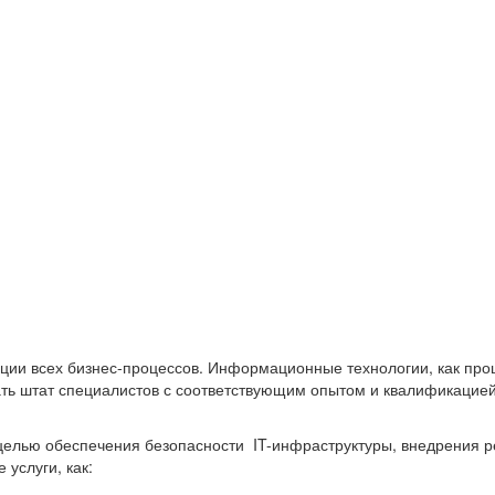
ации всех бизнес-процессов. Информационные технологии, как пр
ать штат специалистов с соответствующим опытом и квалификацией
 целью обеспечения безопасности IT-инфраструктуры, внедрения р
услуги, как: