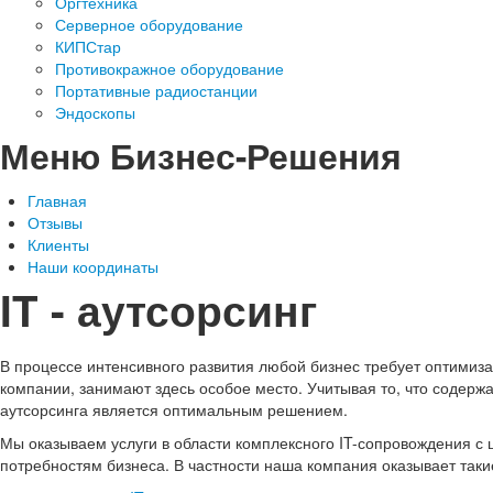
Оргтехника
Серверное оборудование
КИПСтар
Противокражное оборудование
Портативные радиостанции
Эндоскопы
Меню Бизнес-Решения
Главная
Отзывы
Клиенты
Наши координаты
IT - аутсорсинг
В процессе интенсивного развития любой бизнес требует оптимиз
компании, занимают здесь особое место. Учитывая то, что содерж
аутсорсинга является оптимальным решением.
Мы оказываем услуги в области комплексного IT-сопровождения с
потребностям бизнеса. В частности наша компания оказывает такие 