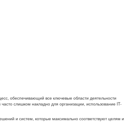
оцесс, обеспечивающий все ключевые области деятельности
 часто слишком накладно для организации, использование IT-
ешений и систем, которые максимально соответствуют целям и