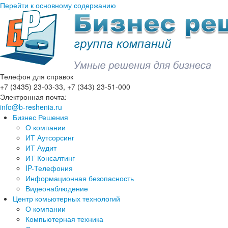
Перейти к основному содержанию
Телефон для справок
+7 (3435) 23-03-33, +7 (343) 23-51-000
Электронная почта:
info@b-reshenia.ru
Бизнес Решения
О компании
ИТ Аутсорсинг
ИТ Аудит
ИТ Консалтинг
IP-Телефония
Информационная безопасность
Видеонаблюдение
Центр комьютерных технологий
О компании
Компьютерная техника