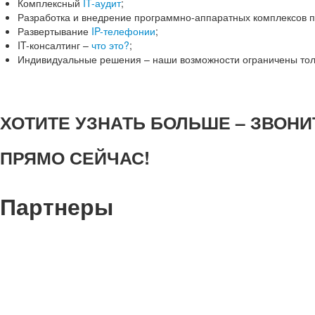
Комплексный
IT-аудит
;
Разработка и внедрение программно-аппаратных комплексов 
Развертывание
IP-телефонии
;
IT-консалтинг –
что это?
;
Индивидуальные решения – наши возможности ограничены тол
ХОТИТЕ УЗНАТЬ БОЛЬШЕ – ЗВОНИТЕ
ПРЯМО СЕЙЧАС!
Партнеры