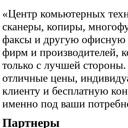
«Центр комьютерных техн
сканеры, копиры, многоф
факсы и другую офисную 
фирм и производителей, к
только с лучшей стороны
отличные цены, индивиду
клиенту и бесплатную ко
именно под ваши потребно
Партнеры