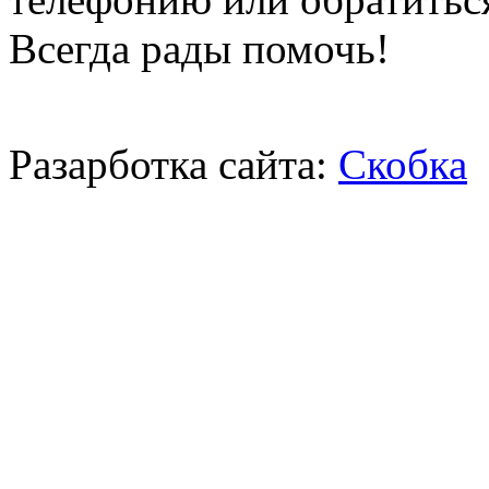
Всегда рады помочь!
Разарботка сайта:
Скобка