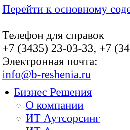
Перейти к основному со
Телефон для справок
+7 (3435) 23-03-33, +7 (3
Электронная почта:
info@b-reshenia.ru
Бизнес Решения
О компании
ИТ Аутсорсинг