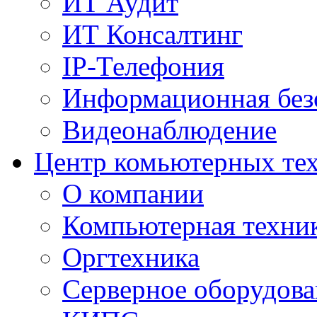
ИТ Аудит
ИТ Консалтинг
IP-Телефония
Информационная без
Видеонаблюдение
Центр комьютерных те
О компании
Компьютерная техни
Оргтехника
Серверное оборудова