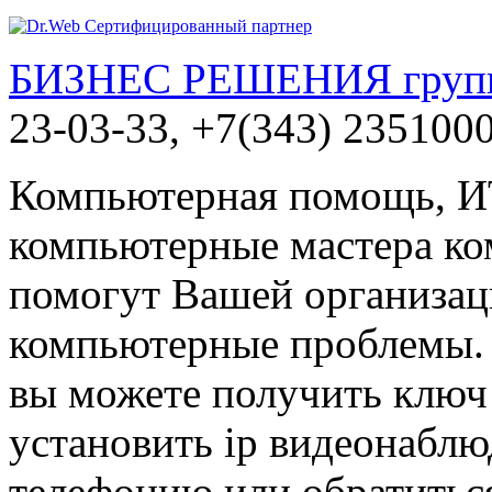
БИЗНЕС РЕШЕНИЯ групп
23-03-33, +7(343) 235100
Компьютерная помощь, ИТ
компьютерные мастера ко
помогут Вашей организац
компьютерные проблемы. 
вы можете получить ключ
установить ip видеонаблю
телефонию или обратиться