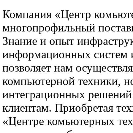
Компания «Центр комьюте
многопрофильный постав
Знание и опыт инфрастру
информационных систем и
позволяет нам осуществля
компьютерной техники, н
интеграционных решений 
клиентам. Приобретая тех
«Центре комьютерных тех