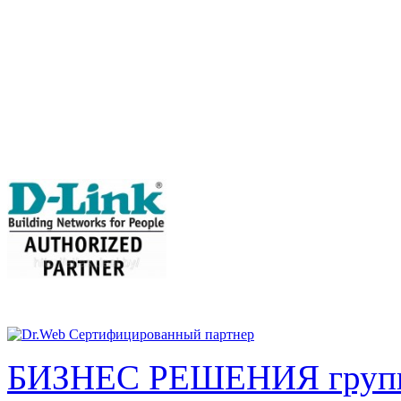
БИЗНЕС РЕШЕНИЯ групп