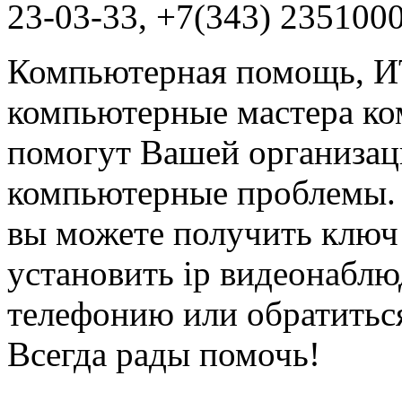
23-03-33, +7(343) 235100
Компьютерная помощь, ИТ
компьютерные мастера ко
помогут Вашей организац
компьютерные проблемы. 
вы можете получить ключ
установить ip видеонаблю
телефонию или обратиться
Всегда рады помочь!