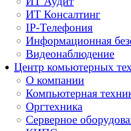
ИТ Аудит
ИТ Консалтинг
IP-Телефония
Информационная без
Видеонаблюдение
Центр комьютерных те
О компании
Компьютерная техни
Оргтехника
Серверное оборудова