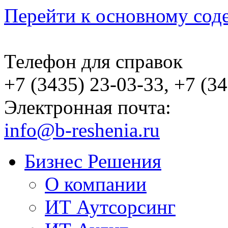
Перейти к основному со
Телефон для справок
+7 (3435) 23-03-33, +7 (3
Электронная почта:
info@b-reshenia.ru
Бизнес Решения
О компании
ИТ Аутсорсинг