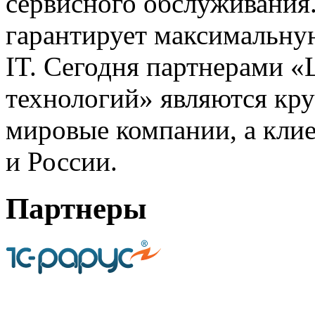
сервисного обслуживания
гарантирует максимальну
IT. Сегодня партнерами 
технологий» являются кр
мировые компании, а клие
и России.
Партнеры